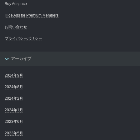
Buy Adspace
Hide Ads for Premium Members
お問い合わせ
プライバシーポリシー
アーカイブ
2024年9月
2024年8月
2024年2月
2024年1月
2023年6月
2023年5月