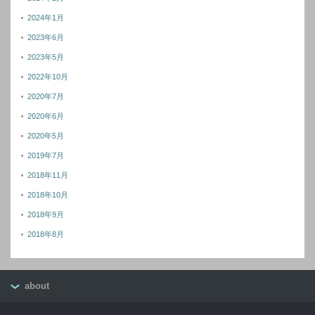
2024年1月
2023年6月
2023年5月
2022年10月
2020年7月
2020年6月
2020年5月
2019年7月
2018年11月
2018年10月
2018年9月
2018年8月
about