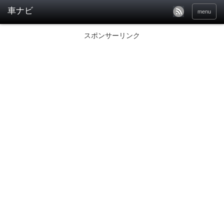
menu
スポンサーリンク