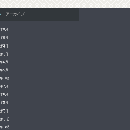
アーカイブ
4年9月
4年8月
4年2月
4年1月
3年6月
3年5月
2年10月
0年7月
0年6月
0年5月
9年7月
8年11月
8年10月