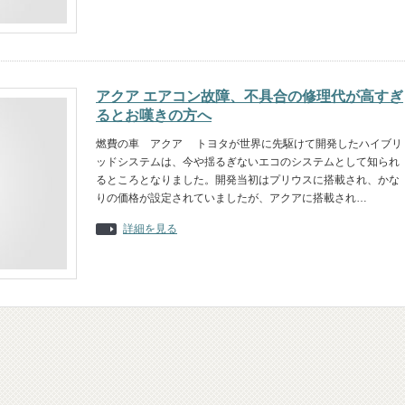
アクア エアコン故障、不具合の修理代が高すぎ
るとお嘆きの方へ
燃費の車 アクア トヨタが世界に先駆けて開発したハイブリ
ッドシステムは、今や揺るぎないエコのシステムとして知られ
るところとなりました。開発当初はプリウスに搭載され、かな
りの価格が設定されていましたが、アクアに搭載され…
詳細を見る