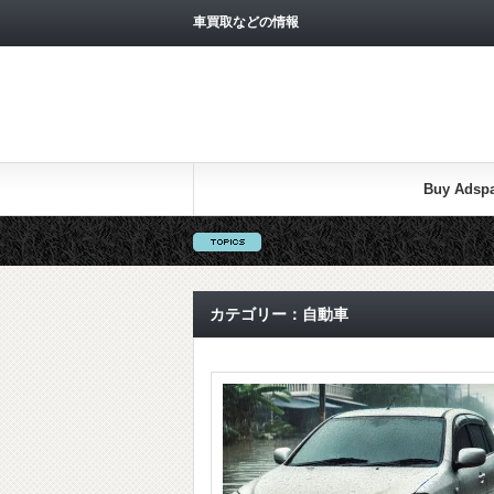
車買取などの情報
Buy Adsp
カテゴリー：自動車